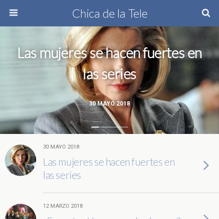
Chica de la Tele
Las mujeres se hacen fuertes en
las series
30 MAYO 2018
30 MAYO 2018
Las mujeres se hacen fuertes en
las series
12 MARZO 2018