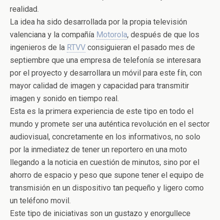
realidad.
La idea ha sido desarrollada por la propia televisión
valenciana y la compañía
Motorola
, después de que los
ingenieros de la
RTVV
consiguieran el pasado mes de
septiembre que una empresa de telefonía se interesara
por el proyecto y desarrollara un móvil para este fín, con
mayor calidad de imagen y capacidad para transmitir
imagen y sonido en tiempo real.
Esta es la primera experiencia de este tipo en todo el
mundo y promete ser una auténtica revolución en el sector
audiovisual, concretamente en los informativos, no solo
por la inmediatez de tener un reportero en una moto
llegando a la noticia en cuestión de minutos, sino por el
ahorro de espacio y peso que supone tener el equipo de
transmisión en un dispositivo tan pequeño y ligero como
un teléfono movil.
Este tipo de iniciativas son un gustazo y enorgullece