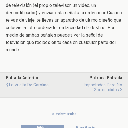
de televisión (el propio televisor, un video, un
descodificador) y enviar esta señal a tu ordenador. Cuando
te vas de viaje, te llevas un aparatito de último diseño que
colocas en otro ordenador en la ciudad de destino. Por
medio de ambas señales puedes ver la señal de
televisión que recibes en tu casa en cualquier parte del
mundo.
Entrada Anterior
Próxima Entrada
La Vuelta De Carolina
Impactados Pero No
Sorprendidos
Volver arriba
Móvil
Escritorio