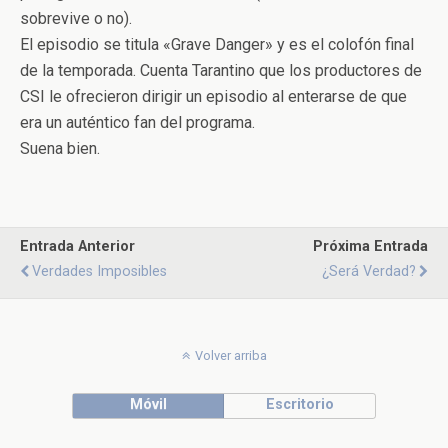
sobrevive o no).
El episodio se titula «Grave Danger» y es el colofón final
de la temporada. Cuenta Tarantino que los productores de
CSI le ofrecieron dirigir un episodio al enterarse de que
era un auténtico fan del programa.
Suena bien.
Entrada Anterior
Próxima Entrada
Verdades Imposibles
¿Será Verdad?
Volver arriba
Móvil
Escritorio