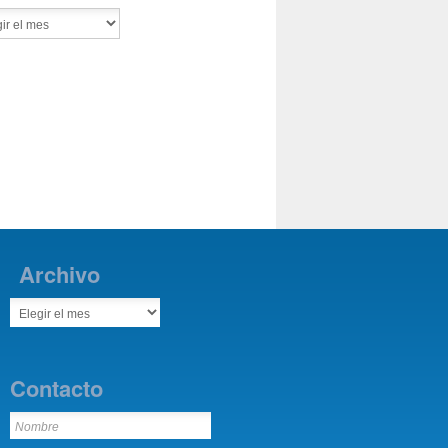
Archivo
Contacto