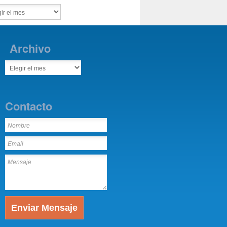
Archivo
Contacto