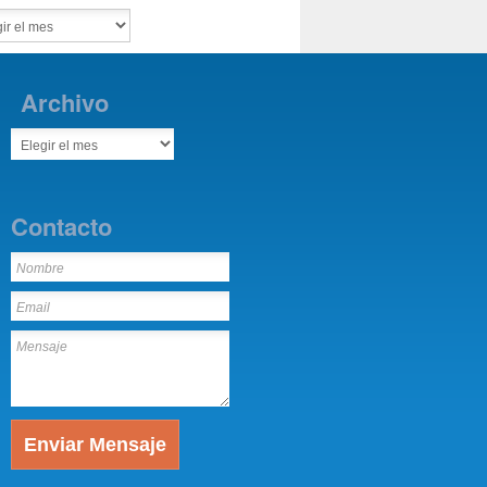
Archivo
Contacto