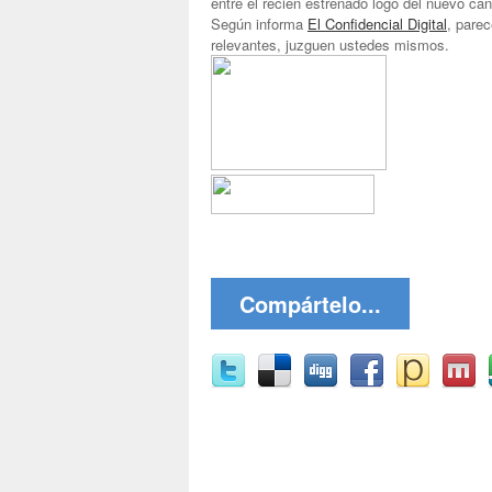
entre el recién estrenado logo del nuevo ca
Según informa
El Confidencial Digital
, parec
relevantes, juzguen ustedes mismos.
Compártelo...