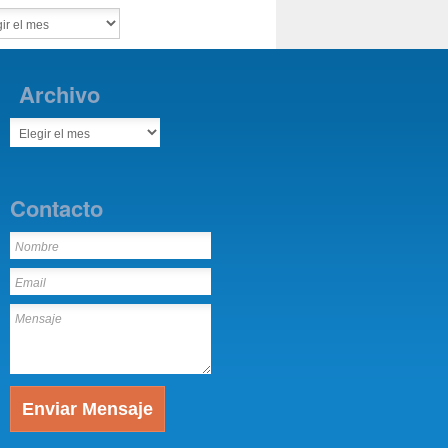
Archivo
Contacto