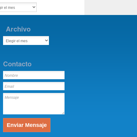
Archivo
Contacto