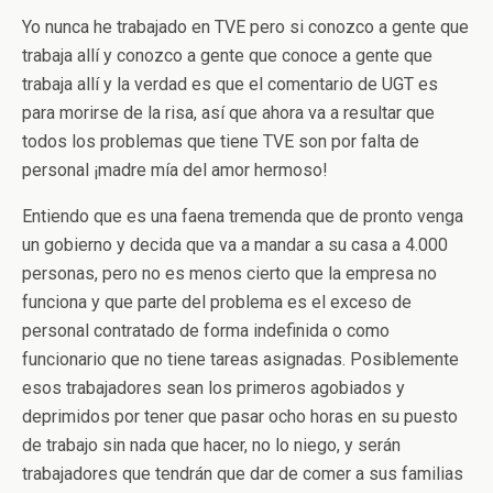
Yo nunca he trabajado en TVE pero si conozco a gente que
trabaja allí y conozco a gente que conoce a gente que
trabaja allí y la verdad es que el comentario de UGT es
para morirse de la risa, así que ahora va a resultar que
todos los problemas que tiene TVE son por falta de
personal ¡madre mía del amor hermoso!
Entiendo que es una faena tremenda que de pronto venga
un gobierno y decida que va a mandar a su casa a 4.000
personas, pero no es menos cierto que la empresa no
funciona y que parte del problema es el exceso de
personal contratado de forma indefinida o como
funcionario que no tiene tareas asignadas. Posiblemente
esos trabajadores sean los primeros agobiados y
deprimidos por tener que pasar ocho horas en su puesto
de trabajo sin nada que hacer, no lo niego, y serán
trabajadores que tendrán que dar de comer a sus familias