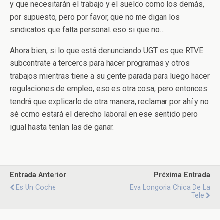
y que necesitarán el trabajo y el sueldo como los demás,
por supuesto, pero por favor, que no me digan los
sindicatos que falta personal, eso si que no…
Ahora bien, si lo que está denunciando UGT es que RTVE
subcontrate a terceros para hacer programas y otros
trabajos mientras tiene a su gente parada para luego hacer
regulaciones de empleo, eso es otra cosa, pero entonces
tendrá que explicarlo de otra manera, reclamar por ahí y no
sé como estará el derecho laboral en ese sentido pero
igual hasta tenían las de ganar.
Entrada Anterior
Próxima Entrada
Es Un Coche
Eva Longoria Chica De La
Tele