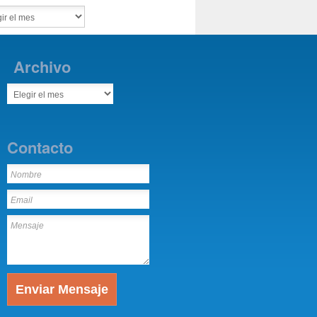
Archivo
Contacto