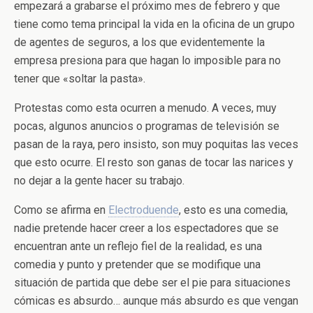
empezará a grabarse el próximo mes de febrero y que
tiene como tema principal la vida en la oficina de un grupo
de agentes de seguros, a los que evidentemente la
empresa presiona para que hagan lo imposible para no
tener que «soltar la pasta».
Protestas como esta ocurren a menudo. A veces, muy
pocas, algunos anuncios o programas de televisión se
pasan de la raya, pero insisto, son muy poquitas las veces
que esto ocurre. El resto son ganas de tocar las narices y
no dejar a la gente hacer su trabajo.
Como se afirma en
Electroduende
, esto es una comedia,
nadie pretende hacer creer a los espectadores que se
encuentran ante un reflejo fiel de la realidad, es una
comedia y punto y pretender que se modifique una
situación de partida que debe ser el pie para situaciones
cómicas es absurdo… aunque más absurdo es que vengan