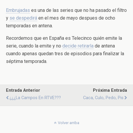
Embrujadas
es una de las series que no ha pasado el filtro
y
se despedirá
en el mes de mayo despues de ocho
temporadas en antena.
Recordemos que en España es Telecinco quién emite la
serie, cuando la emite y no
decide retirarla
de antena
cuando apenas quedan tres de episodios para finalizar la
séptima temporada.
Entrada Anterior
Próxima Entrada
¿¿¿La Campos En RTVE???
Caca, Culo, Pedo, Pis
Volver arriba