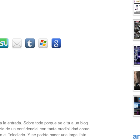
la entrada. Sobre todo porque se cita a un blog
ia de un confidencial con tanta credibilidad como
a
el Telediario. Y se podría hacer una larga lista