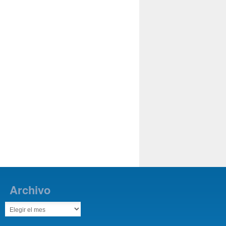
Archivo