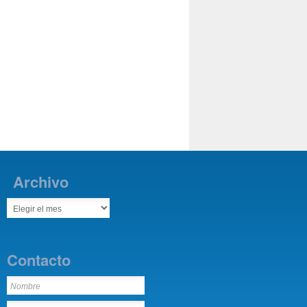
Archivo
Contacto