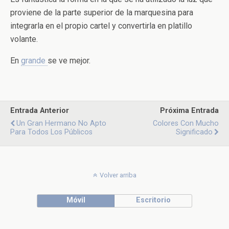
proviene de la parte superior de la marquesina para
integrarla en el propio cartel y convertirla en platillo
volante.
En
grande
se ve mejor.
Entrada Anterior
Próxima Entrada
Un Gran Hermano No Apto
Colores Con Mucho
Para Todos Los Públicos
Significado
Volver arriba
Móvil
Escritorio