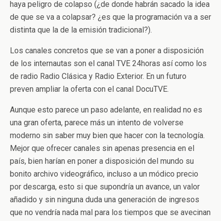
haya peligro de colapso (¿de donde habrán sacado la idea
de que se va a colapsar? ¿es que la programación va a ser
distinta que la de la emisión tradicional?).
Los canales concretos que se van a poner a disposición
de los internautas son el canal TVE 24horas así como los
de radio Radio Clásica y Radio Exterior. En un futuro
preven ampliar la oferta con el canal DocuTVE.
Aunque esto parece un paso adelante, en realidad no es
una gran oferta, parece más un intento de volverse
moderno sin saber muy bien que hacer con la tecnología.
Mejor que ofrecer canales sin apenas presencia en el
país, bien harían en poner a disposición del mundo su
bonito archivo videográfico, incluso a un módico precio
por descarga, esto si que supondría un avance, un valor
añadido y sin ninguna duda una generación de ingresos
que no vendría nada mal para los tiempos que se avecinan