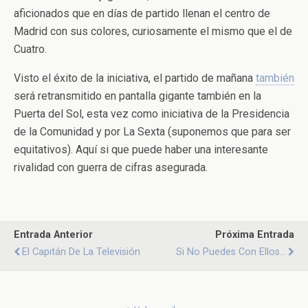
aficionados que en días de partido llenan el centro de
Madrid con sus colores, curiosamente el mismo que el de
Cuatro.
Visto el éxito de la iniciativa, el partido de mañana
también
será retransmitido en pantalla gigante también en la
Puerta del Sol, esta vez como iniciativa de la Presidencia
de la Comunidad y por La Sexta (suponemos que para ser
equitativos). Aquí si que puede haber una interesante
rivalidad con guerra de cifras asegurada.
Entrada Anterior
Próxima Entrada
El Capitán De La Televisión
Si No Puedes Con Ellos...