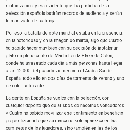
sintonización, y era evidente que los partidos de la
selección española batirían records de audiencia y serían
lo más visto de su franja.
Por eso la batalla de este mundial estaba en la presencia,
en la notoriedad y en la imagen de marca, algo que Cuatro
ha sabido hacer muy bien con su decisión de instalar un
plató en pleno cento de Madrid, en la Plaza de Colón,
donde ha arrastrado cada día a más personas hasta llegar
a las 12.000 del pasado viernes con el Arabia Saudi-
España, todo ello en dos días de tormenta de verano y uno
de calor sofocante.
La gente en España se vuelca con la selección, con
cualquier deporte que de atisbos de hacernos vencedores
y Cuatro ha sabido movilizar ese sentimiento en beneficio
propio, haciendo que su marca no solo aparezca en las
camisetas de los jugadores, sino también en las de los