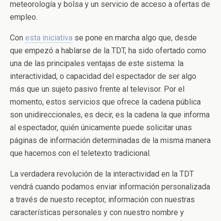
meteorología y bolsa y un servicio de acceso a ofertas de
empleo.
Con
esta iniciativa
se pone en marcha algo que, desde
que empezó a hablarse de la TDT, ha sido ofertado como
una de las principales ventajas de este sistema: la
interactividad, o capacidad del espectador de ser algo
más que un sujeto pasivo frente al televisor. Por el
momento, estos servicios que ofrece la cadena pública
son unidireccionales, es decir, es la cadena la que informa
al espectador, quién únicamente puede solicitar unas
páginas de información determinadas de la misma manera
que hacemos con el teletexto tradicional.
La verdadera revolución de la interactividad en la TDT
vendrá cuando podamos enviar información personalizada
a través de nuesto receptor, información con nuestras
características personales y con nuestro nombre y