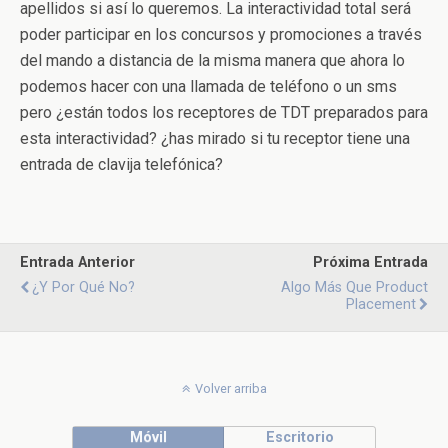
apellidos si así lo queremos. La interactividad total será
poder participar en los concursos y promociones a través
del mando a distancia de la misma manera que ahora lo
podemos hacer con una llamada de teléfono o un sms
pero ¿están todos los receptores de TDT preparados para
esta interactividad? ¿has mirado si tu receptor tiene una
entrada de clavija telefónica?
Entrada Anterior
Próxima Entrada
¿Y Por Qué No?
Algo Más Que Product
Placement
Volver arriba
Móvil
Escritorio