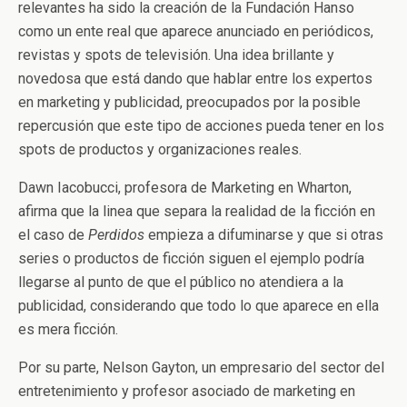
relevantes ha sido la creación de la Fundación Hanso
como un ente real que aparece anunciado en periódicos,
revistas y spots de televisión. Una idea brillante y
novedosa que está dando que hablar entre los expertos
en marketing y publicidad, preocupados por la posible
repercusión que este tipo de acciones pueda tener en los
spots de productos y organizaciones reales.
Dawn Iacobucci, profesora de Marketing en Wharton,
afirma que la linea que separa la realidad de la ficción en
el caso de
Perdidos
empieza a difuminarse y que si otras
series o productos de ficción siguen el ejemplo podría
llegarse al punto de que el público no atendiera a la
publicidad, considerando que todo lo que aparece en ella
es mera ficción.
Por su parte, Nelson Gayton, un empresario del sector del
entretenimiento y profesor asociado de marketing en