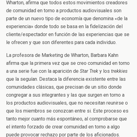
Wharton, afirma que todos estos movimientos creadores
de comunidad en torno a productos audiovisuales son
parte de un nuevo tipo de economía que denomina «de la
experiencia» donde todo se basa en la fidelización del
cliente/espectador en función de las experiencias que se
le ofrecen y que son diferentes para cada individuo.
La profesora de Marketing de Wharton, Barbara Kahn
afirma que la primera vez que se creo comunidad en torno
a una serie fue con la aparición de
Star Trek
y los
trekkies
que la seguían. Destaca la diferencia existente entre las
comunidades clásicas, que precisan de un sitio donde
congregar a sus integrantes y las que surgen en torno a
los productos audiovisuales, que no necesitan reunirse o
que los miembros se conozcan entre si. Este proceso es
tanto mejor cuanto más espontáneo, al comprobarse que
el intento forzado de crear comunidad en torno a algo
puede provocar rechazo por parte de los aficionados.