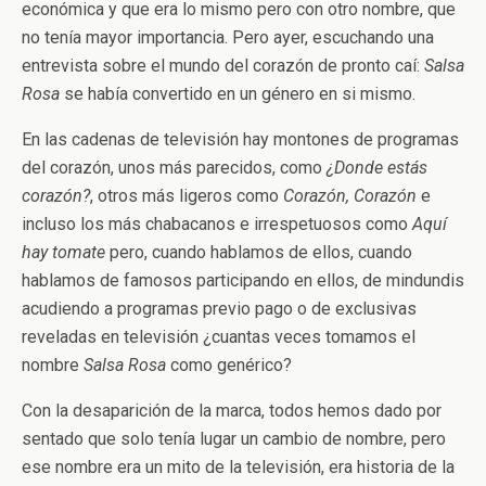
económica y que era lo mismo pero con otro nombre, que
no tenía mayor importancia. Pero ayer, escuchando una
entrevista sobre el mundo del corazón de pronto caí:
Salsa
Rosa
se había convertido en un género en si mismo.
En las cadenas de televisión hay montones de programas
del corazón, unos más parecidos, como
¿Donde estás
corazón?
, otros más ligeros como
Corazón, Corazón
e
incluso los más chabacanos e irrespetuosos como
Aquí
hay tomate
pero, cuando hablamos de ellos, cuando
hablamos de famosos participando en ellos, de mindundis
acudiendo a programas previo pago o de exclusivas
reveladas en televisión ¿cuantas veces tomamos el
nombre
Salsa Rosa
como genérico?
Con la desaparición de la marca, todos hemos dado por
sentado que solo tenía lugar un cambio de nombre, pero
ese nombre era un mito de la televisión, era historia de la