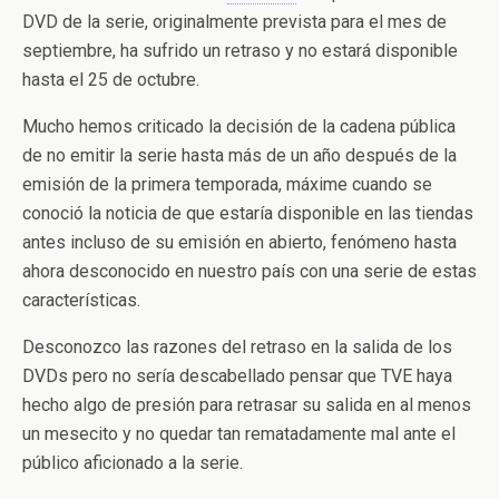
DVD de la serie, originalmente prevista para el mes de
septiembre, ha sufrido un retraso y no estará disponible
hasta el 25 de octubre.
Mucho hemos criticado la decisión de la cadena pública
de no emitir la serie hasta más de un año después de la
emisión de la primera temporada, máxime cuando se
conoció la noticia de que estaría disponible en las tiendas
antes incluso de su emisión en abierto, fenómeno hasta
ahora desconocido en nuestro país con una serie de estas
características.
Desconozco las razones del retraso en la salida de los
DVDs pero no sería descabellado pensar que TVE haya
hecho algo de presión para retrasar su salida en al menos
un mesecito y no quedar tan rematadamente mal ante el
público aficionado a la serie.