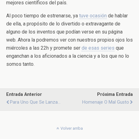
mejores científicos del país.
Al poco tiempo de estrenarse, ya
tuve ocasión
de hablar
de ella, a propósito de lo divertido o extravagante de
alguno de los inventos que podían verse en su página
web. Ahora la podremos ver con nuestros propios ojos los
miércoles a las 22h y promete ser
de esas series
que
enganchan a los aficionados a la ciencia y a los que no lo
somos tanto.
Entrada Anterior
Próxima Entrada
Para Uno Que Se Lanza...
Homenaje O Mal Gusto
Volver arriba