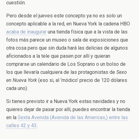
cuestión.
Pero desde el jueves este concepto ya no es solo un
concepto aplicable a la red, en Nueva York la cadena HBO
acaba de inaugurar
una tienda física que a la vista de las
fotos más parece un museo o sala de exposiciones que
otra cosa pero que sin duda hará las delicias de algunos
aficionados a la tele que pasen por allí y quieran
comprarse un calendario de Los Soprano o un bolso de
los que llevaría cualquiera de las protagonistas de
Sexo
en Nueva York
(eso si, al ‘módico’ precio de 120 dólares
cada uno).
Si tienes previsto ir a Nueva York estas navidades y no
quieres dejar de pasar por allí, puedes encontrar la tienda
en la
Sexta Avenida (Avenida de las Americas,) entre las
calles 42 y 43
.