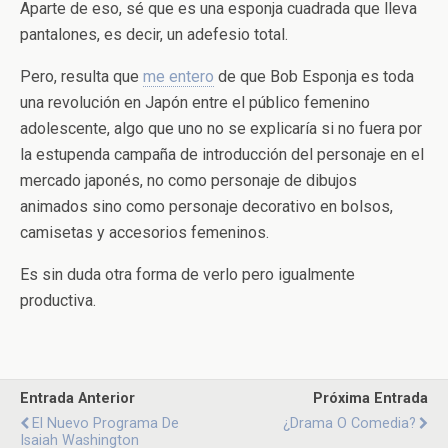
Aparte de eso, sé que es una esponja cuadrada que lleva
pantalones, es decir, un adefesio total.
Pero, resulta que
me entero
de que Bob Esponja es toda
una revolución en Japón entre el público femenino
adolescente, algo que uno no se explicaría si no fuera por
la estupenda campaña de introducción del personaje en el
mercado japonés, no como personaje de dibujos
animados sino como personaje decorativo en bolsos,
camisetas y accesorios femeninos.
Es sin duda otra forma de verlo pero igualmente
productiva.
Entrada Anterior
Próxima Entrada
El Nuevo Programa De
¿Drama O Comedia?
Isaiah Washington