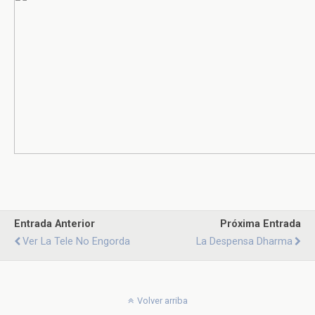
Entrada Anterior
Próxima Entrada
Ver La Tele No Engorda
La Despensa Dharma
Volver arriba