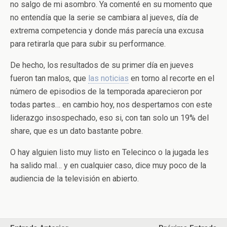
no salgo de mi asombro. Ya comenté en su momento que
no entendía que la serie se cambiara al jueves, día de
extrema competencia y donde más parecía una excusa
para retirarla que para subir su performance.
De hecho, los resultados de su primer día en jueves
fueron tan malos, que
las noticias
en torno al recorte en el
número de episodios de la temporada aparecieron por
todas partes… en cambio hoy, nos despertamos con este
liderazgo insospechado, eso si, con tan solo un 19% del
share, que es un dato bastante pobre.
O hay alguien listo muy listo en Telecinco o la jugada les
ha salido mal… y en cualquier caso, dice muy poco de la
audiencia de la televisión en abierto.