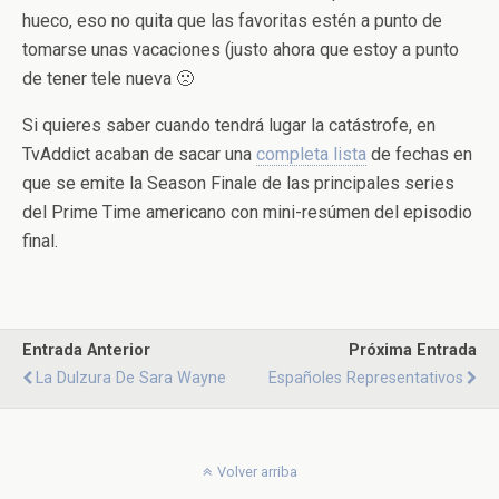
hueco, eso no quita que las favoritas estén a punto de
tomarse unas vacaciones (justo ahora que estoy a punto
de tener tele nueva 🙁
Si quieres saber cuando tendrá lugar la catástrofe, en
TvAddict acaban de sacar una
completa lista
de fechas en
que se emite la Season Finale de las principales series
del Prime Time americano con mini-resúmen del episodio
final.
Entrada Anterior
Próxima Entrada
La Dulzura De Sara Wayne
Españoles Representativos
Volver arriba