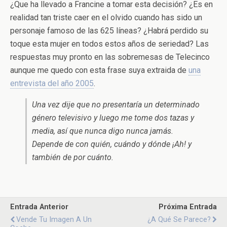
¿Que ha llevado a Francine a tomar esta decisión? ¿Es en
realidad tan triste caer en el olvido cuando has sido un
personaje famoso de las 625 líneas? ¿Habrá perdido su
toque esta mujer en todos estos años de seriedad? Las
respuestas muy pronto en las sobremesas de Telecinco
aunque me quedo con esta frase suya extraida de
una
entrevista del año 2005
.
Una vez dije que no presentaría un determinado
género televisivo y luego me tome dos tazas y
media, así que nunca digo nunca jamás.
Depende de con quién, cuándo y dónde ¡Ah! y
también de por cuánto.
Entrada Anterior
Próxima Entrada
Vende Tu Imagen A Un
¿A Qué Se Parece?