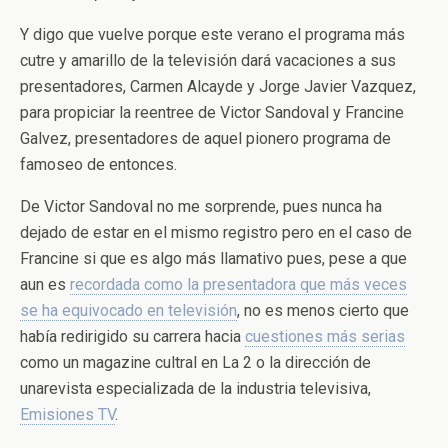
Y digo que vuelve porque este verano el programa más
cutre y amarillo de la televisión dará vacaciones a sus
presentadores, Carmen Alcayde y Jorge Javier Vazquez,
para propiciar la reentree de Victor Sandoval y Francine
Galvez, presentadores de aquel pionero programa de
famoseo de entonces.
De Victor Sandoval no me sorprende, pues nunca ha
dejado de estar en el mismo registro pero en el caso de
Francine si que es algo más llamativo pues, pese a que
aun es
recordada como la presentadora que más veces
se ha equivocado en televisión
, no es menos cierto que
había redirigido su carrera hacia
cuestiones más serias
como un magazine cultral en La 2 o la dirección de
unarevista especializada de la industria televisiva,
Emisiones TV
.