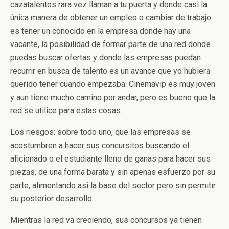
cazatalentos rara vez llaman a tu puerta y donde casi la
única manera de obtener un empleo o cambiar de trabajo
es tener un conocido en la empresa donde hay una
vacante, la posibilidad de formar parte de una red donde
puedas buscar ofertas y donde las empresas puedan
recurrir en busca de talento es un avance que yo hubiera
querido tener cuando empezaba. Cinemavip es muy joven
y aun tiene mucho camino por andar, pero es bueno que la
red se utilice para estas cosas.
Los riesgos: sobre todo uno, que las empresas se
acostumbren a hacer sus concursitos buscando el
aficionado o el estudiante lleno de ganas para hacer sus
piezas, de una forma barata y sin apenas esfuerzo por su
parte, alimentando así la base del sector pero sin permitir
su posterior desarrollo.
Mientras la red va creciendo, sus concursos ya tienen