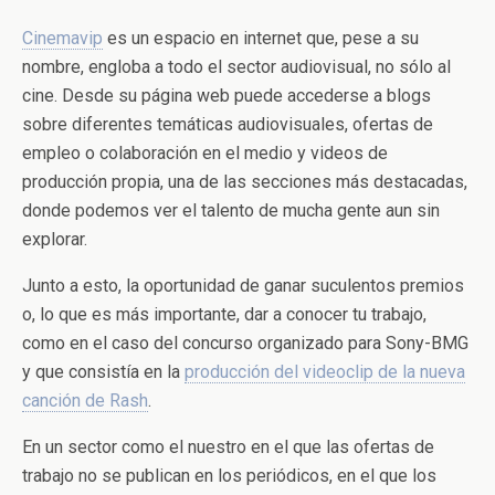
Cinemavip
es un espacio en internet que, pese a su
nombre, engloba a todo el sector audiovisual, no sólo al
cine. Desde su página web puede accederse a blogs
sobre diferentes temáticas audiovisuales, ofertas de
empleo o colaboración en el medio y videos de
producción propia, una de las secciones más destacadas,
donde podemos ver el talento de mucha gente aun sin
explorar.
Junto a esto, la oportunidad de ganar suculentos premios
o, lo que es más importante, dar a conocer tu trabajo,
como en el caso del concurso organizado para Sony-BMG
y que consistía en la
producción del videoclip de la nueva
canción de Rash
.
En un sector como el nuestro en el que las ofertas de
trabajo no se publican en los periódicos, en el que los