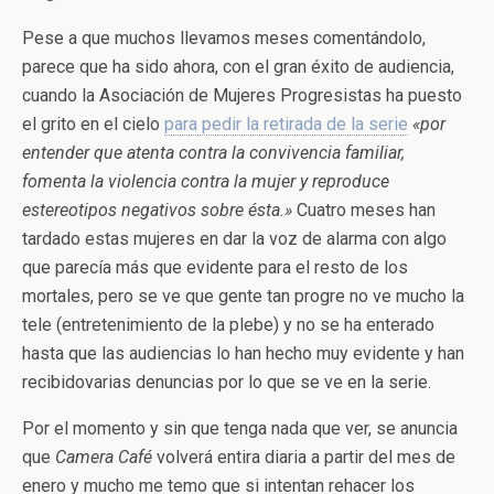
Pese a que muchos llevamos meses comentándolo,
parece que ha sido ahora, con el gran éxito de audiencia,
cuando la Asociación de Mujeres Progresistas ha puesto
el grito en el cielo
para pedir la retirada de la serie
«por
entender que atenta contra la convivencia familiar,
fomenta la violencia contra la mujer y reproduce
estereotipos negativos sobre ésta.»
Cuatro meses han
tardado estas mujeres en dar la voz de alarma con algo
que parecía más que evidente para el resto de los
mortales, pero se ve que gente tan progre no ve mucho la
tele (entretenimiento de la plebe) y no se ha enterado
hasta que las audiencias lo han hecho muy evidente y han
recibidovarias denuncias por lo que se ve en la serie.
Por el momento y sin que tenga nada que ver, se anuncia
que
Camera Café
volverá entira diaria a partir del mes de
enero y mucho me temo que si intentan rehacer los