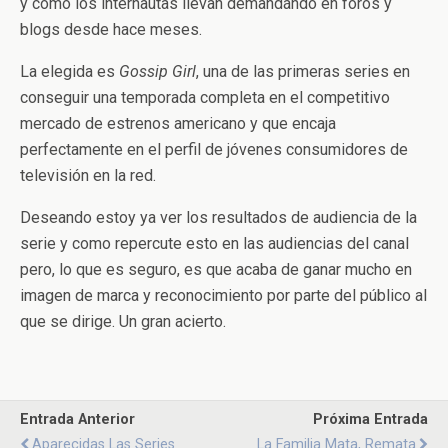
y como los internautas llevan demandándo en foros y
blogs desde hace meses.
La elegida es
Gossip Girl
, una de las primeras series en
conseguir una temporada completa en el competitivo
mercado de estrenos americano y que encaja
perfectamente en el perfil de jóvenes consumidores de
televisión en la red.
Deseando estoy ya ver los resultados de audiencia de la
serie y como repercute esto en las audiencias del canal
pero, lo que es seguro, es que acaba de ganar mucho en
imagen de marca y reconocimiento por parte del público al
que se dirige. Un gran acierto.
Entrada Anterior
Próxima Entrada
Aparecidas Las Series
La Familia Mata, Remata