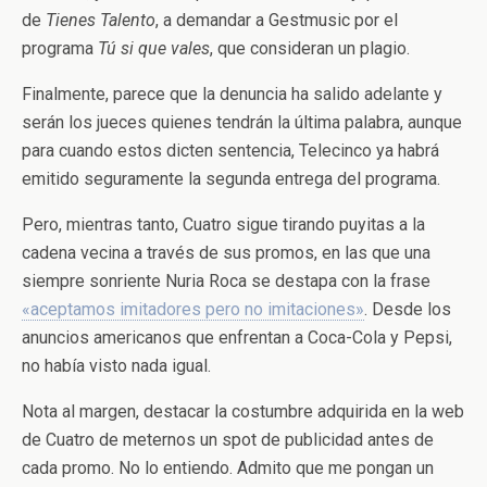
de
Tienes Talento
, a demandar a Gestmusic por el
programa
Tú si que vales
, que consideran un plagio.
Finalmente, parece que la denuncia ha salido adelante y
serán los jueces quienes tendrán la última palabra, aunque
para cuando estos dicten sentencia, Telecinco ya habrá
emitido seguramente la segunda entrega del programa.
Pero, mientras tanto, Cuatro sigue tirando puyitas a la
cadena vecina a través de sus promos, en las que una
siempre sonriente Nuria Roca se destapa con la frase
«aceptamos imitadores pero no imitaciones»
. Desde los
anuncios americanos que enfrentan a Coca-Cola y Pepsi,
no había visto nada igual.
Nota al margen, destacar la costumbre adquirida en la web
de Cuatro de meternos un spot de publicidad antes de
cada promo. No lo entiendo. Admito que me pongan un