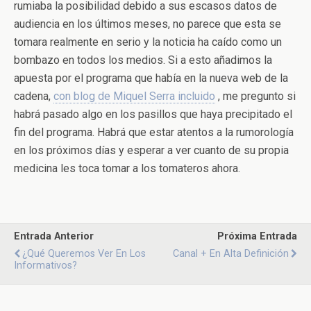
rumiaba la posibilidad debido a sus escasos datos de
audiencia en los últimos meses, no parece que esta se
tomara realmente en serio y la noticia ha caído como un
bombazo en todos los medios. Si a esto añadimos la
apuesta por el programa que había en la nueva web de la
cadena,
con blog de Miquel Serra incluido
, me pregunto si
habrá pasado algo en los pasillos que haya precipitado el
fin del programa. Habrá que estar atentos a la rumorología
en los próximos días y esperar a ver cuanto de su propia
medicina les toca tomar a los tomateros ahora.
Entrada Anterior
Próxima Entrada
¿Qué Queremos Ver En Los
Canal + En Alta Definición
Informativos?