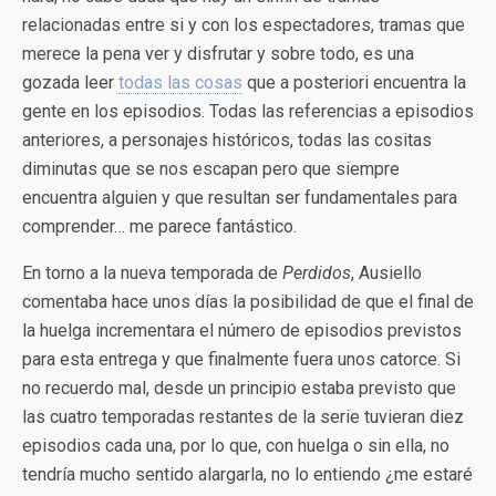
relacionadas entre si y con los espectadores, tramas que
merece la pena ver y disfrutar y sobre todo, es una
gozada leer
todas las cosas
que a posteriori encuentra la
gente en los episodios. Todas las referencias a episodios
anteriores, a personajes históricos, todas las cositas
diminutas que se nos escapan pero que siempre
encuentra alguien y que resultan ser fundamentales para
comprender… me parece fantástico.
En torno a la nueva temporada de
Perdidos
, Ausiello
comentaba hace unos días la posibilidad de que el final de
la huelga incrementara el número de episodios previstos
para esta entrega y que finalmente fuera unos catorce. Si
no recuerdo mal, desde un principio estaba previsto que
las cuatro temporadas restantes de la serie tuvieran diez
episodios cada una, por lo que, con huelga o sin ella, no
tendría mucho sentido alargarla, no lo entiendo ¿me estaré