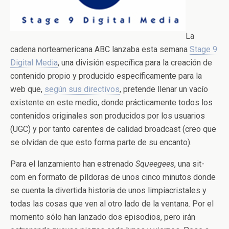
La
cadena norteamericana ABC lanzaba esta semana
Stage 9
Digital Media
, una división específica para la creación de
contenido propio y producido específicamente para la
web que,
según sus directivos
, pretende llenar un vacío
existente en este medio, donde prácticamente todos los
contenidos originales son producidos por los usuarios
(UGC) y por tanto carentes de calidad broadcast (creo que
se olvidan de que esto forma parte de su encanto).
Para el lanzamiento han estrenado
Squeegees
, una sit-
com en formato de píldoras de unos cinco minutos donde
se cuenta la divertida historia de unos limpiacristales y
todas las cosas que ven al otro lado de la ventana. Por el
momento sólo han lanzado dos episodios, pero irán