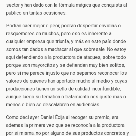
sector y han dado con la fórmula mágica que conquista al
público en tantas ocasiones.
Podrán caer mejor o peor, podrán despertar envidias o
resquemores en muchos, pero eso es inherente a
cualquier empresa que triunfa, y más en este país donde
somos tan dados a machacar al que sobresale. No estoy
aquí defendiendo a la productora de ataques, sobre todo
porque son mayorcitos y se defienden muy bien solitos,
pero si me parece injusto que no sepamos reconocer los
valores de quienes han aportado mucho al medio y cuyas
producciones tienen un sello de calidad inconfundible,
aunque luego su temática o tratamiento nos guste más o
menos o bien se descalabren en audiencias.
Como decí ayer Daniel Écija al recoger su premio, era
ademas la primera vez que se reconocía a la productora
por si misma, no por alguno de sus productos concretos y