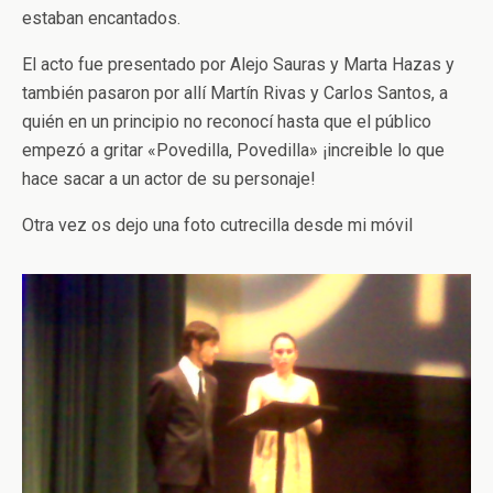
estaban encantados.
El acto fue presentado por Alejo Sauras y Marta Hazas y
también pasaron por allí Martín Rivas y Carlos Santos, a
quién en un principio no reconocí hasta que el público
empezó a gritar «Povedilla, Povedilla» ¡increible lo que
hace sacar a un actor de su personaje!
Otra vez os dejo una foto cutrecilla desde mi móvil