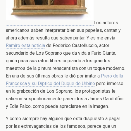
Los actores
americanos saben interpretar bien sus papeles, cantan y
ahora además resulta que saben pintar. Y es me envía
Ramiro esta noticia
de Federico Castelluccio, actor
secundario de Los Soprano que da vida a Furio Giunta,
quién pasa sus ratos libres copiando a los grandes
maestros de la pintura renacentista con un toque moderno.
En una de sus últimas obras le dió por imitar a
Piero della
Francesca y su Díptico del Duque de Urbino
pero inmerso
en la grabcación de Los Soprano, los protagonistas le
salieron sospechosamente parecidos a James Gandolfini
y Edie Falco, como puede apreciarse en la imagen.
Y como siempre hay alguien que está dispuesto a pagar
por las extravagancias de los famosos, parece que un