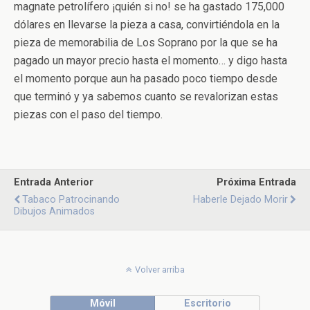
magnate petrolífero ¡quién si no! se ha gastado 175,000
dólares en llevarse la pieza a casa, convirtiéndola en la
pieza de memorabilia de Los Soprano por la que se ha
pagado un mayor precio hasta el momento… y digo hasta
el momento porque aun ha pasado poco tiempo desde
que terminó y ya sabemos cuanto se revalorizan estas
piezas con el paso del tiempo.
Entrada Anterior
Próxima Entrada
Tabaco Patrocinando
Haberle Dejado Morir
Dibujos Animados
Volver arriba
Móvil
Escritorio