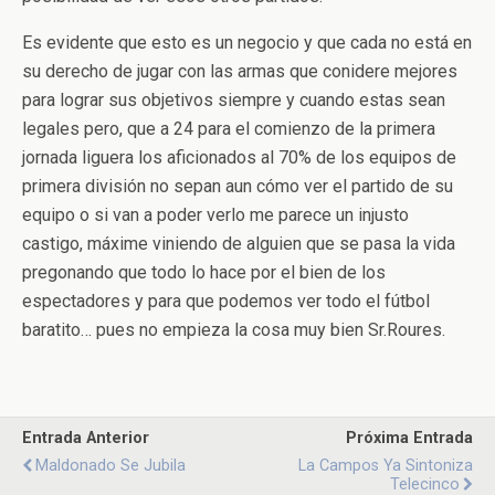
Es evidente que esto es un negocio y que cada no está en
su derecho de jugar con las armas que conidere mejores
para lograr sus objetivos siempre y cuando estas sean
legales pero, que a 24 para el comienzo de la primera
jornada liguera los aficionados al 70% de los equipos de
primera división no sepan aun cómo ver el partido de su
equipo o si van a poder verlo me parece un injusto
castigo, máxime viniendo de alguien que se pasa la vida
pregonando que todo lo hace por el bien de los
espectadores y para que podemos ver todo el fútbol
baratito… pues no empieza la cosa muy bien Sr.Roures.
Entrada Anterior
Próxima Entrada
Maldonado Se Jubila
La Campos Ya Sintoniza
Telecinco