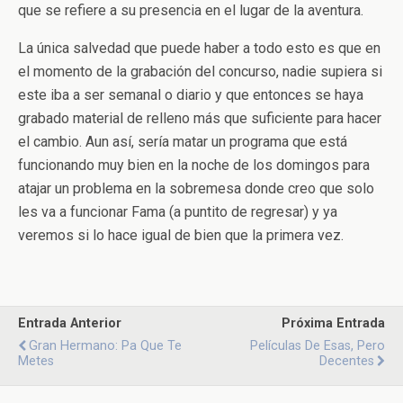
que se refiere a su presencia en el lugar de la aventura.
La única salvedad que puede haber a todo esto es que en
el momento de la grabación del concurso, nadie supiera si
este iba a ser semanal o diario y que entonces se haya
grabado material de relleno más que suficiente para hacer
el cambio. Aun así, sería matar un programa que está
funcionando muy bien en la noche de los domingos para
atajar un problema en la sobremesa donde creo que solo
les va a funcionar Fama (a puntito de regresar) y ya
veremos si lo hace igual de bien que la primera vez.
Entrada Anterior
Próxima Entrada
Gran Hermano: Pa Que Te
Películas De Esas, Pero
Metes
Decentes