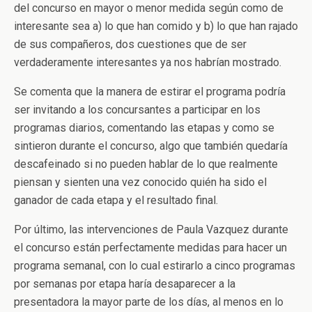
del concurso en mayor o menor medida según como de
interesante sea a) lo que han comido y b) lo que han rajado
de sus compañeros, dos cuestiones que de ser
verdaderamente interesantes ya nos habrían mostrado.
Se comenta que la manera de estirar el programa podría
ser invitando a los concursantes a participar en los
programas diarios, comentando las etapas y como se
sintieron durante el concurso, algo que también quedaría
descafeinado si no pueden hablar de lo que realmente
piensan y sienten una vez conocido quién ha sido el
ganador de cada etapa y el resultado final.
Por último, las intervenciones de Paula Vazquez durante
el concurso están perfectamente medidas para hacer un
programa semanal, con lo cual estirarlo a cinco programas
por semanas por etapa haría desaparecer a la
presentadora la mayor parte de los días, al menos en lo