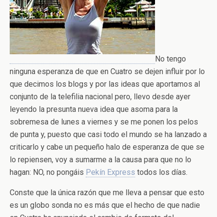
No tengo
ninguna esperanza de que en Cuatro se dejen influir por lo
que decimos los blogs y por las ideas que aportamos al
conjunto de la telefilia nacional pero, llevo desde ayer
leyendo la presunta nueva idea que asoma para la
sobremesa de lunes a viernes y se me ponen los pelos
de punta y, puesto que casi todo el mundo se ha lanzado a
criticarlo y cabe un pequeño halo de esperanza de que se
lo repiensen, voy a sumarme a la causa para que no lo
hagan: NO, no pongáis
Pekín Express
todos los días.
Conste que la única razón que me lleva a pensar que esto
es un globo sonda no es más que el hecho de que nadie