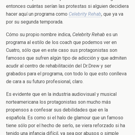
entonces cuántas serían las protestas si alguien decidiera
hacer aquí un programa como
Celebrity Rehab
, que ya va
por su segunda temporada.
Cómo su propio nombre indica,
Celebrity Rehab
es un
programa al estilo de los coach que podemos ver en
Cuatro, sólo que en este caso sus protagonistas son
famosos que sufren algún tipo de adicción y que admiten
acudir al centro de rehabilitación del Dr.Drew y ser
grabados para el programa, con todo lo que esto conlleva
de cara a su futuro profesional, claro.
Es evidente que en la industria audiovisual y musical
norteamericana los protagonistas son mucho más
propensos a confesar sus debilidades que en la
española. Es como si el halo de glamour que un famoso
tiene sólo por el hecho de serlo, se viera reforzado si ha
tenido una infancia difícil, ya sea por abusos o simple