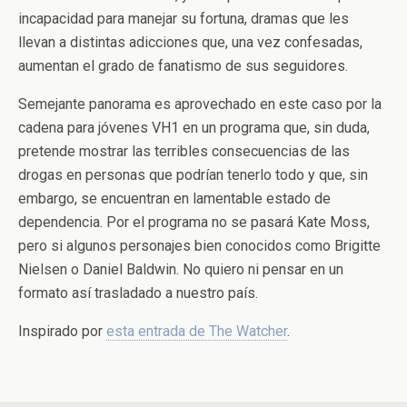
incapacidad para manejar su fortuna, dramas que les
llevan a distintas adicciones que, una vez confesadas,
aumentan el grado de fanatismo de sus seguidores.
Semejante panorama es aprovechado en este caso por la
cadena para jóvenes VH1 en un programa que, sin duda,
pretende mostrar las terribles consecuencias de las
drogas en personas que podrían tenerlo todo y que, sin
embargo, se encuentran en lamentable estado de
dependencia. Por el programa no se pasará Kate Moss,
pero si algunos personajes bien conocidos como Brigitte
Nielsen o Daniel Baldwin. No quiero ni pensar en un
formato así trasladado a nuestro país.
Inspirado por
esta entrada de The Watcher
.