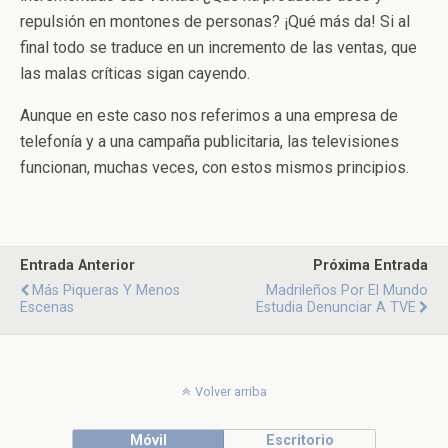
repulsión en montones de personas? ¡Qué más da! Si al
final todo se traduce en un incremento de las ventas, que
las malas críticas sigan cayendo.
Aunque en este caso nos referimos a una empresa de
telefonía y a una campaña publicitaria, las televisiones
funcionan, muchas veces, con estos mismos principios.
Entrada Anterior
Próxima Entrada
Más Piqueras Y Menos
Madrileños Por El Mundo
Escenas
Estudia Denunciar A TVE
Volver arriba
Móvil
Escritorio