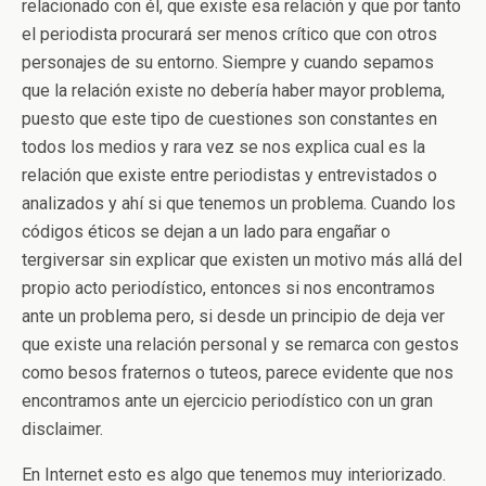
relacionado con él, que existe esa relación y que por tanto
el periodista procurará ser menos crítico que con otros
personajes de su entorno. Siempre y cuando sepamos
que la relación existe no debería haber mayor problema,
puesto que este tipo de cuestiones son constantes en
todos los medios y rara vez se nos explica cual es la
relación que existe entre periodistas y entrevistados o
analizados y ahí si que tenemos un problema. Cuando los
códigos éticos se dejan a un lado para engañar o
tergiversar sin explicar que existen un motivo más allá del
propio acto periodístico, entonces si nos encontramos
ante un problema pero, si desde un principio de deja ver
que existe una relación personal y se remarca con gestos
como besos fraternos o tuteos, parece evidente que nos
encontramos ante un ejercicio periodístico con un gran
disclaimer.
En Internet esto es algo que tenemos muy interiorizado.