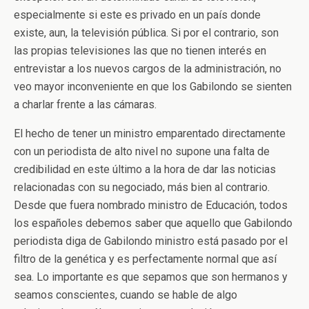
especialmente si este es privado en un país donde
existe, aun, la televisión pública. Si por el contrario, son
las propias televisiones las que no tienen interés en
entrevistar a los nuevos cargos de la administración, no
veo mayor inconveniente en que los Gabilondo se sienten
a charlar frente a las cámaras.
El hecho de tener un ministro emparentado directamente
con un periodista de alto nivel no supone una falta de
credibilidad en este último a la hora de dar las noticias
relacionadas con su negociado, más bien al contrario.
Desde que fuera nombrado ministro de Educación, todos
los españoles debemos saber que aquello que Gabilondo
periodista diga de Gabilondo ministro está pasado por el
filtro de la genética y es perfectamente normal que así
sea. Lo importante es que sepamos que son hermanos y
seamos conscientes, cuando se hable de algo