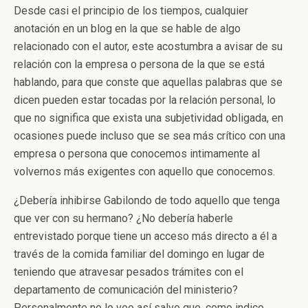
Desde casi el principio de los tiempos, cualquier
anotación en un blog en la que se hable de algo
relacionado con el autor, este acostumbra a avisar de su
relación con la empresa o persona de la que se está
hablando, para que conste que aquellas palabras que se
dicen pueden estar tocadas por la relación personal, lo
que no significa que exista una subjetividad obligada, en
ocasiones puede incluso que se sea más crítico con una
empresa o persona que conocemos intimamente al
volvernos más exigentes con aquello que conocemos.
¿Debería inhibirse Gabilondo de todo aquello que tenga
que ver con su hermano? ¿No debería haberle
entrevistado porque tiene un acceso más directo a él a
través de la comida familiar del domingo en lugar de
teniendo que atravesar pesados trámites con el
departamento de comunicación del ministerio?
Personalmente no lo veo así salvo que, como indico