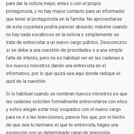
para dar la noticia mejor, antes o con el propio
protagonista, y no hay mayor contacto para un informador
que tener al protagonista en la familia. No aprovecharse
de esta coyuntura podría parecer absurdo, máxime cuando
no hay nada escabroso en la noticia y simplemente se
trata de entrevistar a un nuevo cargo público. Desconozco
si se debe a una cuestión de prioridades o a una simple
falta de interés, pero no es habitual ver en las cadenas a
los nuevos ministros dando una entrevista en el
informativo, por lo que quizá sea aquí donde radique el
quid de la cuestión.
Si lo habitual cuando se nombran nuevos ministros es que
las cadenas soliciten formalmente entrevistarse con ellos
y estos alegan estar muy ocupados con el nuevo cargo
para no ir a las televisiones, parece feo que, por el hecho
de que sea tu hermano el que te entrevista, hagas una
excepción con un determinado canal de televisión,