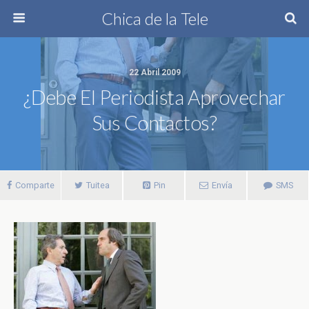
Chica de la Tele
22 Abril 2009
¿Debe El Periodista Aprovechar
Sus Contactos?
Comparte
Tuitea
Pin
Envía
SMS