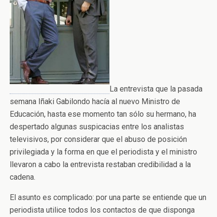
La entrevista que la pasada
semana Iñaki Gabilondo hacía al nuevo Ministro de
Educación, hasta ese momento tan sólo su hermano, ha
despertado algunas suspicacias entre los analistas
televisivos, por considerar que el abuso de posición
privilegiada y la forma en que el periodista y el ministro
llevaron a cabo la entrevista restaban credibilidad a la
cadena.
El asunto es complicado: por una parte se entiende que un
periodista utilice todos los contactos de que disponga