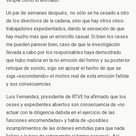
simple como lo afirmado.
Un par de semanas después, no sólo se ha cesado a otro
de los directivos de la cadena, sino que hay otros cinco
trabajadores expedientados, dando la sensación de que
hay mucho más que un errorcillo casual. Si bien los ceses
me pueden parecer bien, caso de que la investigación
llevada a cabo por los responsables haya demostrado
que hubo malicia en la no emisión del himno y su posterior
retoque de sonido, sigo sin apoyar el hecho de que se
siga «escondiendo» el motivo real de esta emisión fallida
y sus consecuencias.
Luis Fernandez, presidente de RTVE ha afirmado que los
ceses y expedientes abiertos son consecuencia de «no
actuar con la diligencia debida en el ejercicio de las
funciones encomendadas» y habla de «posibles
incumplimientos de las órdenes emitidas para que nada