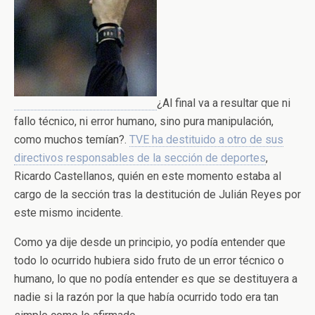
¿Al final va a resultar que ni
fallo técnico, ni error humano, sino pura manipulación,
como muchos temían?.
TVE ha destituido a otro de sus
directivos responsables de la sección de deportes
,
Ricardo Castellanos, quién en este momento estaba al
cargo de la sección tras la destitución de Julián Reyes por
este mismo incidente.
Como ya dije desde un principio, yo podía entender que
todo lo ocurrido hubiera sido fruto de un error técnico o
humano, lo que no podía entender es que se destituyera a
nadie si la razón por la que había ocurrido todo era tan