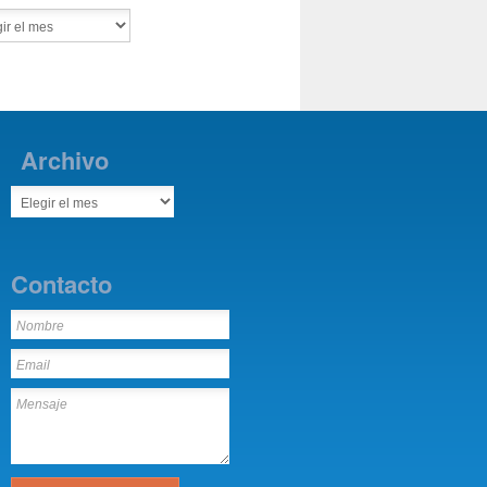
Archivo
Contacto