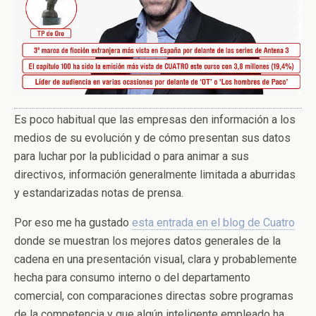
Es poco habitual que las empresas den información a los
medios de su evolución y de cómo presentan sus datos
para luchar por la publicidad o para animar a sus
directivos, información generalmente limitada a aburridas
y estandarizadas notas de prensa.
Por eso me ha gustado
esta entrada en el blog de Cuatro
donde se muestran los mejores datos generales de la
cadena en una presentación visual, clara y probablemente
hecha para consumo interno o del departamento
comercial, con comparaciones directas sobre programas
de la competencia y que algún inteligente empleado ha