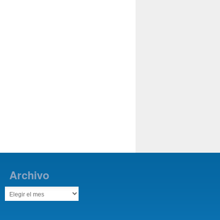
Archivo