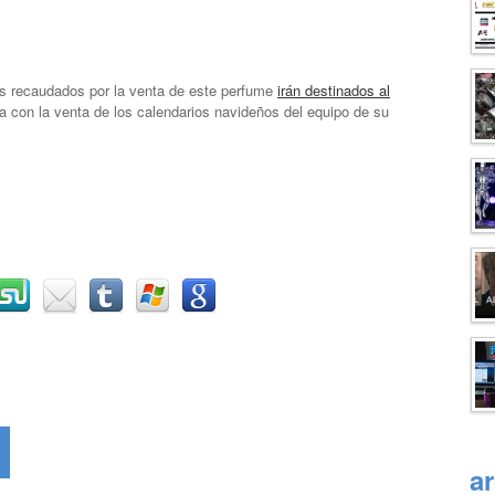
 recaudados por la venta de este perfume
irán destinados al
con la venta de los calendarios navideños del equipo de su
a