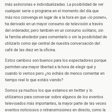
más asíncronas e individualizadas. La posibilidad de ver
cualquier serie o programa en el momento del día que
más nos convenga en lugar de a la hora en que «lo ponen»,
ha derivado en un mayor consumo de televisión a través
del ordenador, pero también en un consumo solitario, sin
la familia alrededor para comentarlo o sin la posibilidad de
utilizarlo como eje central de nuestra conversación del
café de las diez en la oficina.
Estos cambios son buenos para los espectadores porque
permiten una mayor libertad a la hora de elegir qué y
cuando lo vemos pero ¿no echáis de menos comentar en
tiempo real lo que estáis viendo?
Somos ya muchos los que estamos en twitter y lo
utilizamos para conversar sobre algunos de los eventos
televisados más importantes, la mayor parte de las veces
eventos noticiosos o retransmisiones en directo, como la