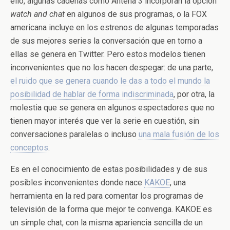
ello, algunas cadenas como Antena 3 incorporan la opción
watch and chat
en algunos de sus programas, o la FOX
americana incluye en los estrenos de algunas temporadas
de sus mejores series la conversación que en torno a
ellas se genera en Twitter. Pero estos modelos tienen
inconvenientes que no los hacen despegar: de una parte,
el ruido que se genera cuando le das a todo el mundo la
posibilidad de hablar de forma indiscriminada
, por otra, la
molestia que se genera en algunos espectadores que no
tienen mayor interés que ver la serie en cuestión, sin
conversaciones paralelas o incluso
una mala fusión de los
conceptos
.
Es en el conocimiento de estas posibilidades y de sus
posibles inconvenientes donde nace
KAKOE
, una
herramienta en la red para comentar los programas de
televisión de la forma que mejor te convenga. KAKOE es
un simple chat, con la misma apariencia sencilla de un