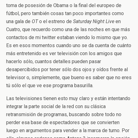
toma de posesión de Obama o la final del europeo de
fútbol, pero también cosas tan poco importantes como
una gala de
OT
o el estreno de
Saturday Night Live
en
Cuatro, que recuerdo como una de las noches en que más
contactos de mi twitter estaban viendo lo mismo que yo.
Es en esos momentos cuando uno se da cuenta de cuánto
más entretenido es ver televisión con los amigos que
hacerlo sólo, cuantos detalles pueden pasar
desapercibidos por tener sólo dos ojos y oídos frente al
televisor o, simplemente, que bueno es saber que no eres
tú sólo el que ve ese programa basurilla.
Las televisiones tienen esto muy claro y están intentando
integrar la parte social de la red con su clásica
retransmisión de programas, buscando sobre todo no
perder esa base de espectadores que se convierten
luego en argumentos para vender a la marca de turno. Por