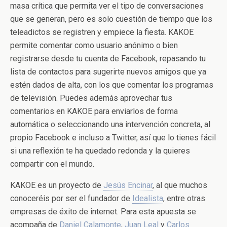
masa crítica que permita ver el tipo de conversaciones
que se generan, pero es solo cuestión de tiempo que los
teleadictos se registren y empiece la fiesta. KAKOE
permite comentar como usuario anónimo o bien
registrarse desde tu cuenta de Facebook, repasando tu
lista de contactos para sugerirte nuevos amigos que ya
estén dados de alta, con los que comentar los programas
de televisión. Puedes además aprovechar tus
comentarios en KAKOE para enviarlos de forma
automática o seleccionando una intervención concreta, al
propio Facebook e incluso a Twitter, así que lo tienes fácil
si una reflexión te ha quedado redonda y la quieres
compartir con el mundo.
KAKOE es un proyecto de
Jesús Encinar
, al que muchos
conoceréis por ser el fundador de
Idealista
, entre otras
empresas de éxito de internet. Para esta apuesta se
acompaña de
Daniel Calamonte
,
Juan Leal
y
Carlos