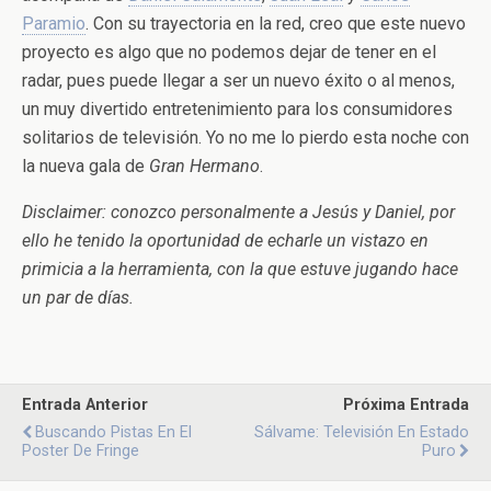
Paramio
. Con su trayectoria en la red, creo que este nuevo
proyecto es algo que no podemos dejar de tener en el
radar, pues puede llegar a ser un nuevo éxito o al menos,
un muy divertido entretenimiento para los consumidores
solitarios de televisión. Yo no me lo pierdo esta noche con
la nueva gala de
Gran Hermano
.
Disclaimer: conozco personalmente a Jesús y Daniel, por
ello he tenido la oportunidad de echarle un vistazo en
primicia a la herramienta, con la que estuve jugando hace
un par de días.
Entrada Anterior
Próxima Entrada
Buscando Pistas En El
Sálvame: Televisión En Estado
Poster De Fringe
Puro