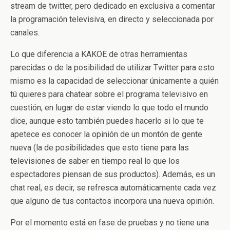
stream de twitter, pero dedicado en exclusiva a comentar
la programación televisiva, en directo y seleccionada por
canales.
Lo que diferencia a KAKOE de otras herramientas
parecidas o de la posibilidad de utilizar Twitter para esto
mismo es la capacidad de seleccionar únicamente a quién
tú quieres para chatear sobre el programa televisivo en
cuestión, en lugar de estar viendo lo que todo el mundo
dice, aunque esto también puedes hacerlo si lo que te
apetece es conocer la opinión de un montón de gente
nueva (la de posibilidades que esto tiene para las
televisiones de saber en tiempo real lo que los
espectadores piensan de sus productos). Además, es un
chat real, es decir, se refresca automáticamente cada vez
que alguno de tus contactos incorpora una nueva opinión.
Por el momento está en fase de pruebas y no tiene una