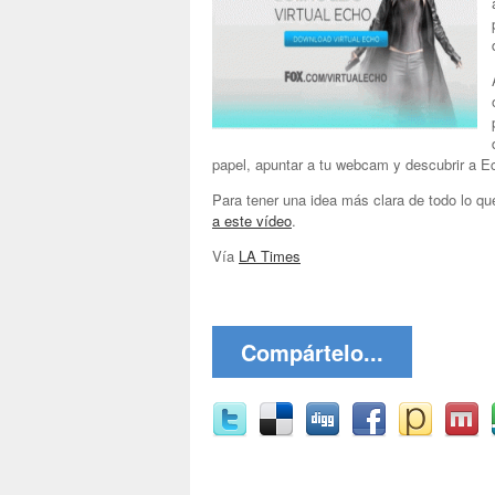
papel, apuntar a tu webcam y descubrir a 
Para tener una idea más clara de todo lo q
a este vídeo
.
Vía
LA Times
Compártelo...