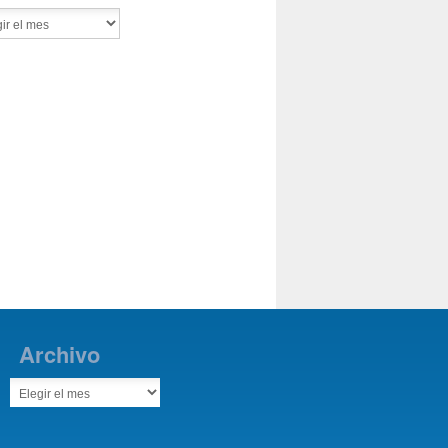
Archivo