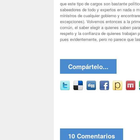
que este tipo de cargos son bastante polític
sabeedores de todo y expertos en nada o m
ministros de cualquier gobierno y encontra
excepciones). Volvemos entonces a la prime
común, el saber elegir a quienes saben para 
respeto y la confianza de quienes trabajan p
pues evidentemente, pero no parece que las 
Compártelo...
10 Comentarios