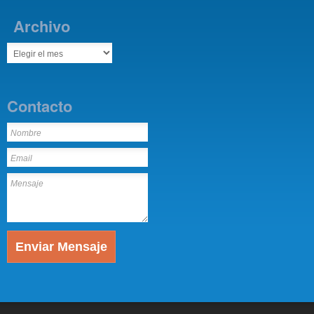
Archivo
Contacto